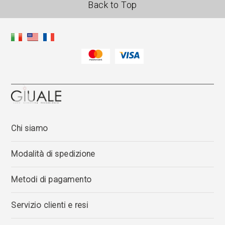
Back to Top
Chi siamo
Modalità di spedizione
Metodi di pagamento
Servizio clienti e resi