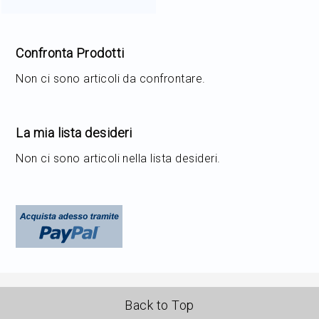
Confronta Prodotti
Non ci sono articoli da confrontare.
La mia lista desideri
Non ci sono articoli nella lista desideri.
Back to Top