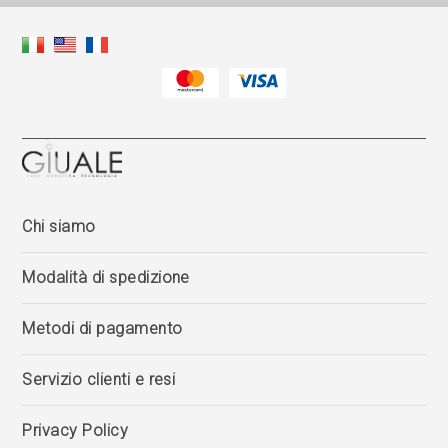
Chi siamo
Modalità di spedizione
Metodi di pagamento
Servizio clienti e resi
Privacy Policy