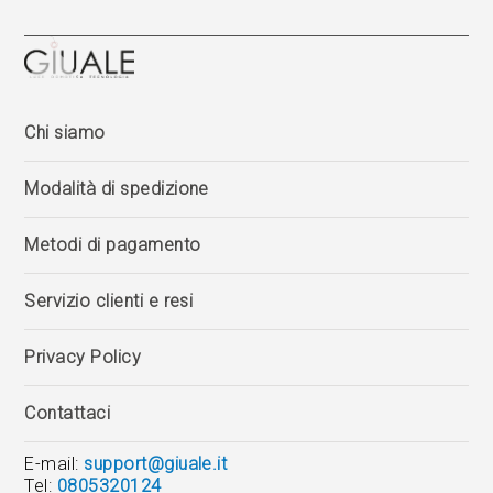
Chi siamo
Modalità di spedizione
Metodi di pagamento
Servizio clienti e resi
Privacy Policy
Contattaci
E-mail:
support@giuale.it
Tel:
0805320124