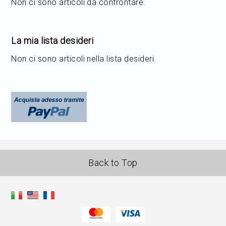
Non ci sono articoli da confrontare.
La mia lista desideri
Non ci sono articoli nella lista desideri.
Back to Top