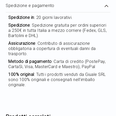
Spedizione e pagamento
Spedizione in
: 20 giorni lavorativi.
Spedizione
: Spedizione gratuita per ordini superiori
a 250€ in tutta Italia a mezzo corriere (Fedex, GLS,
Bartolini e DHL).
Assicurazione
: Contributo di assicurazione
obbligatoria a copertura di eventuali danni da
trasporto.
Metodo di pagamento
: Carta di credito (PostePay,
CartaSì, Visa, MasterCard e Maestro), PayPal
100% original
: Tutti i prodotti venduti da Giuale SRL
sono 100% originali e consegnati nell’imballo
originale.