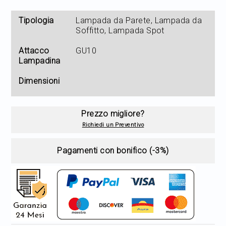
Tipologia
Lampada da Parete, Lampada da
Soffitto, Lampada Spot
Attacco
GU10
Lampadina
Dimensioni
Prezzo migliore?
Richiedi un Preventivo
Pagamenti con bonifico (-3%)