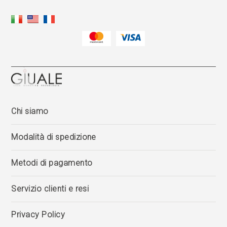
Chi siamo
Modalità di spedizione
Metodi di pagamento
Servizio clienti e resi
Privacy Policy