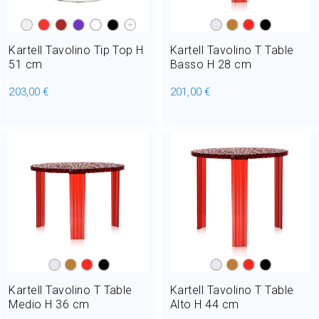
Kartell Tavolino Tip Top H
Kartell Tavolino T Table
51 cm
Basso H 28 cm
203,00 €
201,00 €
Kartell Tavolino T Table
Kartell Tavolino T Table
Medio H 36 cm
Alto H 44 cm