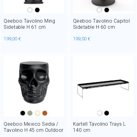
Qeeboo Tavolino Ming
Qeeboo Tavolino Capitol
Sidetable H 61 cm
Sidetable H 60 cm
199,00 €
199,00 €
Qeeboo Mexico Sedia /
Kartell Tavolino Trays L
Tavolino H 45 cm Outdoor
140 cm