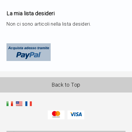
La mia lista desideri
Non ci sono articoli nella lista desideri.
Back to Top