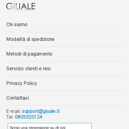
Chi siamo
Modalità di spedizione
Metodi di pagamento
Servizio clienti e resi
Privacy Policy
Contattaci
E-mail:
support@giuale.it
Tel:
0805320124