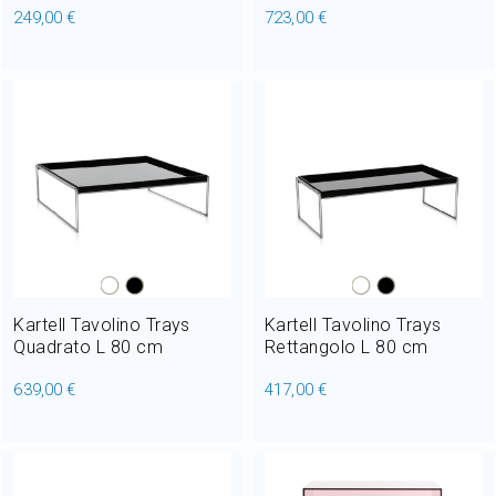
249,00 €
723,00 €
Kartell Tavolino Trays
Kartell Tavolino Trays
Quadrato L 80 cm
Rettangolo L 80 cm
639,00 €
417,00 €