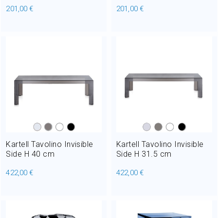
201,00 €
201,00 €
Kartell Tavolino Invisible
Kartell Tavolino Invisible
Side H 40 cm
Side H 31.5 cm
422,00 €
422,00 €