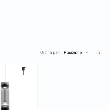
Ordina per
Posizione