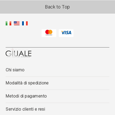
Back to Top
Chi siamo
Modalità di spedizione
Metodi di pagamento
Servizio clienti e resi