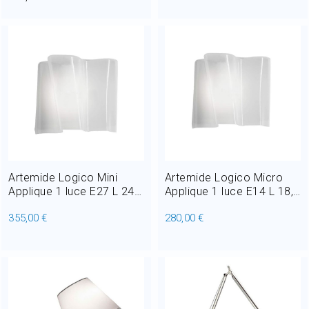
Artemide Logico Mini
Artemide Logico Micro
Applique 1 luce E27 L 24
Applique 1 luce E14 L 18,9
cm
cm
355,00 €
280,00 €