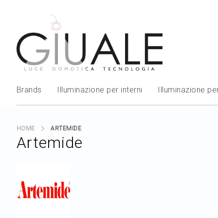
Brands
Illuminazione per interni
Illuminazione per
HOME
ARTEMIDE
Artemide