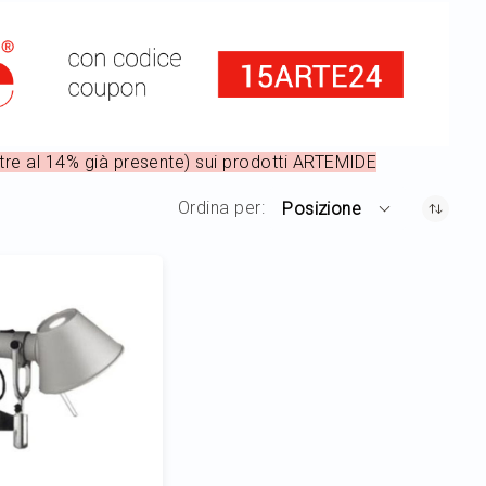
re al 14% già presente) sui prodotti ARTEMIDE
Ordina per
Posizione