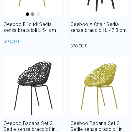
Qeeboo Filicudi Sedia
Qeeboo X Chair Sedia
senza braccioli L 54 cm
senza braccioli L 47,8 cm
699,00 €
378,00 €
Qeeboo Bacana Set 2
Qeeboo Bacana Set 2
Sedie senza braccioli in
Sedie senza braccioli in