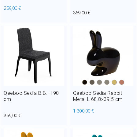
259,00 €
369,00 €
Qeeboo Sedia B.B. H 90
Qeeboo Sedia Rabbit
cm
Metal L 68.8x39.5 cm
1.300,00 €
369,00 €