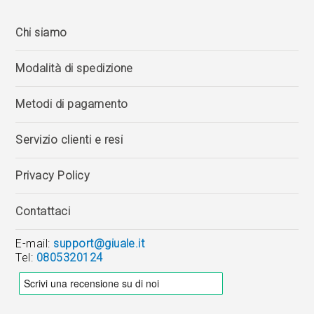
Chi siamo
Modalità di spedizione
Metodi di pagamento
Servizio clienti e resi
Privacy Policy
Contattaci
E-mail:
support@giuale.it
Tel:
0805320124