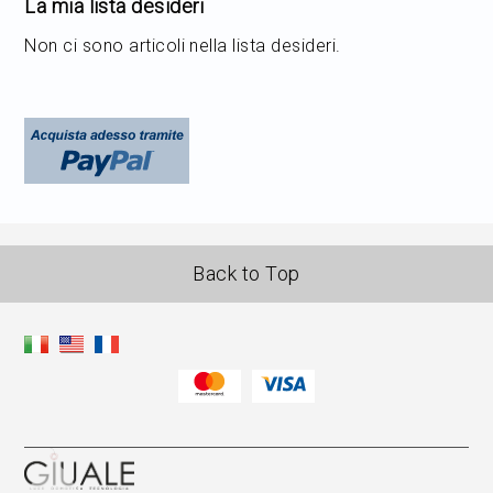
La mia lista desideri
Non ci sono articoli nella lista desideri.
Back to Top