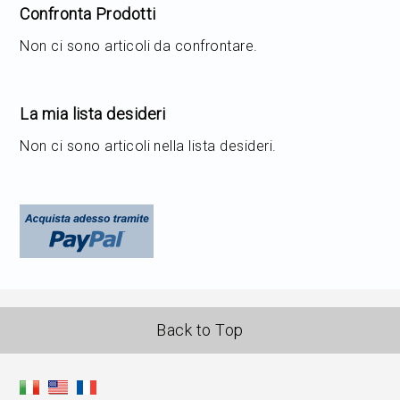
Confronta Prodotti
Non ci sono articoli da confrontare.
La mia lista desideri
Non ci sono articoli nella lista desideri.
Back to Top