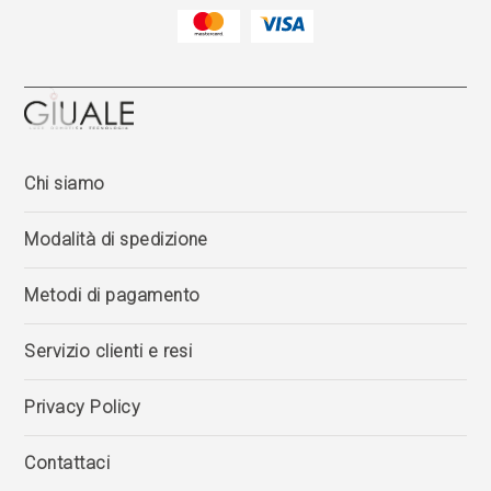
Chi siamo
Modalità di spedizione
Metodi di pagamento
Servizio clienti e resi
Privacy Policy
Contattaci