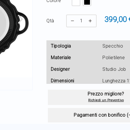
Colore
399,00 
Qtà
Tipologia
Specchio
Materiale
Polietilene
Designer
Studio Job
Dimensioni
Lunghezza 1
Prezzo migliore?
Richiedi un Preventivo
Pagamenti con bonifico (