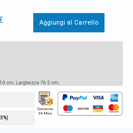
€
Aggiungi al Carrello
10 cm, Larghezza 76.5 cm,
-3%)