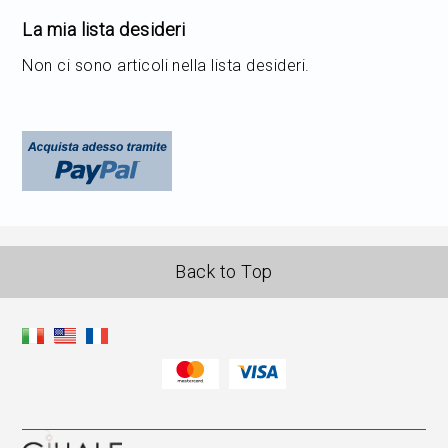
La mia lista desideri
Non ci sono articoli nella lista desideri.
Back to Top