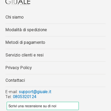
Chi siamo
Modalità di spedizione
Metodi di pagamento
Servizio clienti e resi
Privacy Policy
Contattaci
E-mail:
support@giuale.it
Tel:
0805320124