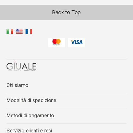
Back to Top
Chi siamo
Modalità di spedizione
Metodi di pagamento
Servizio clienti e resi