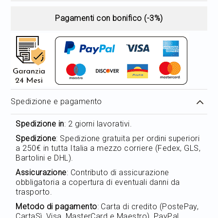
Pagamenti con bonifico (-3%)
Spedizione e pagamento
Spedizione in
: 2 giorni lavorativi.
Spedizione
: Spedizione gratuita per ordini superiori
a 250€ in tutta Italia a mezzo corriere (Fedex, GLS,
Bartolini e DHL).
Assicurazione
: Contributo di assicurazione
obbligatoria a copertura di eventuali danni da
trasporto.
Metodo di pagamento
: Carta di credito (PostePay,
CartaSì, Visa, MasterCard e Maestro), PayPal