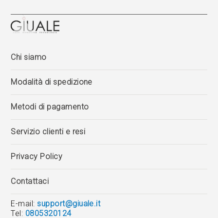
Chi siamo
Modalità di spedizione
Metodi di pagamento
Servizio clienti e resi
Privacy Policy
Contattaci
E-mail:
support@giuale.it
Tel:
0805320124