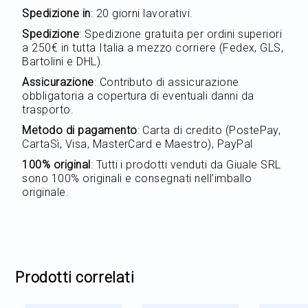
Spedizione in
: 20 giorni lavorativi.
Spedizione
: Spedizione gratuita per ordini superiori
a 250€ in tutta Italia a mezzo corriere (Fedex, GLS,
Bartolini e DHL).
Assicurazione
: Contributo di assicurazione
obbligatoria a copertura di eventuali danni da
trasporto.
Metodo di pagamento
: Carta di credito (PostePay,
CartaSì, Visa, MasterCard e Maestro), PayPal
100% original
: Tutti i prodotti venduti da Giuale SRL
sono 100% originali e consegnati nell’imballo
originale.
Prodotti correlati