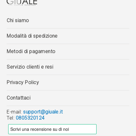
Chi siamo
Modalità di spedizione
Metodi di pagamento
Servizio clienti e resi
Privacy Policy
Contattaci
E-mail:
support@giuale.it
Tel:
0805320124