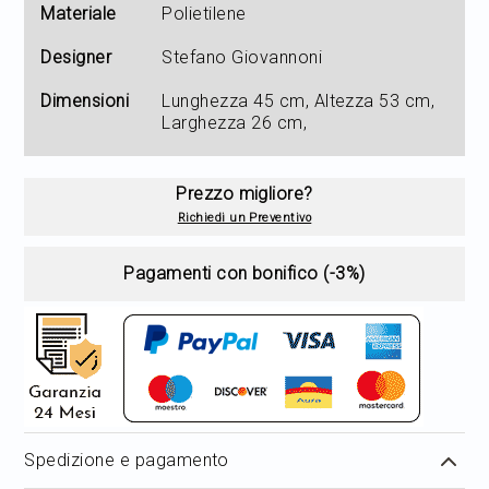
Materiale
Polietilene
Designer
Stefano Giovannoni
Dimensioni
Lunghezza 45 cm, Altezza 53 cm,
Larghezza 26 cm,
Prezzo migliore?
Richiedi un Preventivo
Pagamenti con bonifico (-3%)
Spedizione e pagamento