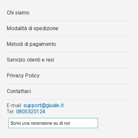
Chi siamo
Modalità di spedizione
Metodi di pagamento
Servizio clienti e resi
Privacy Policy
Contattaci
E-mail:
support@giuale.it
Tel:
0805320124