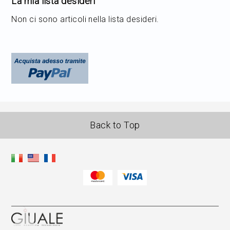
La mia lista desideri
Non ci sono articoli nella lista desideri.
Back to Top