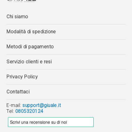
Chi siamo
Modalità di spedizione
Metodi di pagamento
Servizio clienti e resi
Privacy Policy
Contattaci
E-mail:
support@giuale.it
Tel:
0805320124