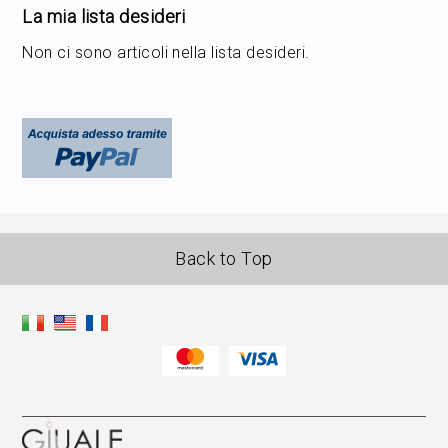
La mia lista desideri
Non ci sono articoli nella lista desideri.
Back to Top