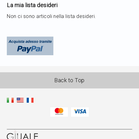
La mia lista desideri
Non ci sono articoli nella lista desideri.
Back to Top