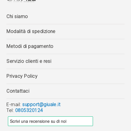
Chi siamo
Modalità di spedizione
Metodi di pagamento
Servizio clienti e resi
Privacy Policy
Contattaci
E-mail:
support@giuale.it
Tel:
0805320124