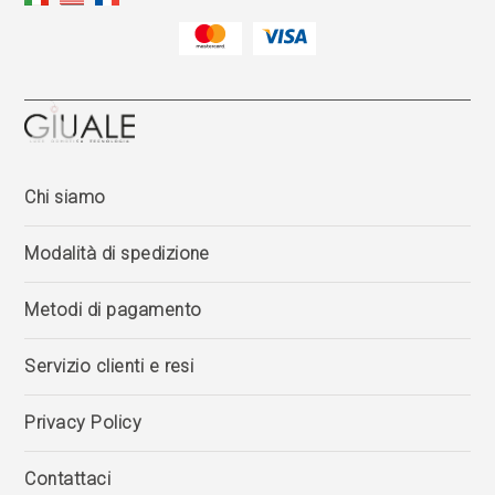
Chi siamo
Modalità di spedizione
Metodi di pagamento
Servizio clienti e resi
Privacy Policy
Contattaci