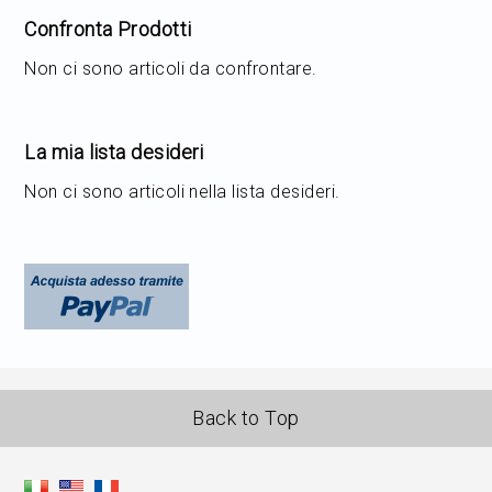
Confronta Prodotti
Non ci sono articoli da confrontare.
La mia lista desideri
Non ci sono articoli nella lista desideri.
Back to Top