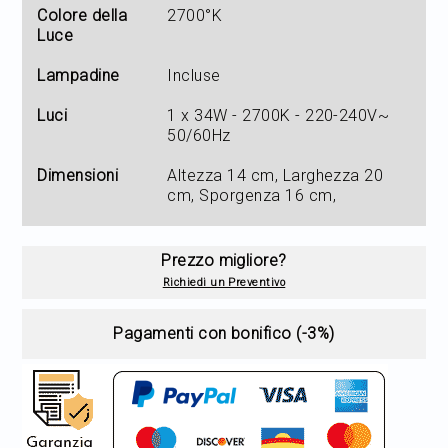
Colore della
2700°K
Luce
Lampadine
Incluse
Luci
1 x 34W - 2700K - 220-240V~
50/60Hz
Dimensioni
Altezza 14 cm, Larghezza 20
cm, Sporgenza 16 cm,
Prezzo migliore?
Richiedi un Preventivo
Pagamenti con bonifico (-3%)