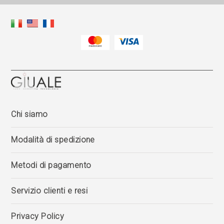
Chi siamo
Modalità di spedizione
Metodi di pagamento
Servizio clienti e resi
Privacy Policy