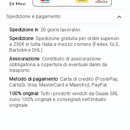
Spedizione e pagamento
Spedizione in
: 20 giorni lavorativi.
Spedizione
: Spedizione gratuita per ordini superiori
a 250€ in tutta Italia a mezzo corriere (Fedex, GLS,
Bartolini e DHL).
Assicurazione
: Contributo di assicurazione
obbligatoria a copertura di eventuali danni da
trasporto.
Metodo di pagamento
: Carta di credito (PostePay,
CartaSì, Visa, MasterCard e Maestro), PayPal
100% original
: Tutti i prodotti venduti da Giuale SRL
sono 100% originali e consegnati nell’imballo
originale.