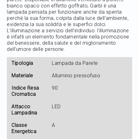
bianco opaco con effetto goffrato, Garbí è una
lampada pensata per funzionare anche da spenta
perché la sua forma, colpita dalla luce dell’ambiente,
evidenzia la sua solidità e le superfici dolci.
L’illuminazione a servizio dell’individuo: l’illuminazione
è infatti un elemento fondamentale nella promozione
del benessere, della salute e del miglioramento
dell’umore delle persone.
Tipologia
Lampada da Parete
Materiale
Alluminio pressofuso
Indice Resa
90
Cromatica
Attacco
LED
Lampadina
Classe
A
Energetica