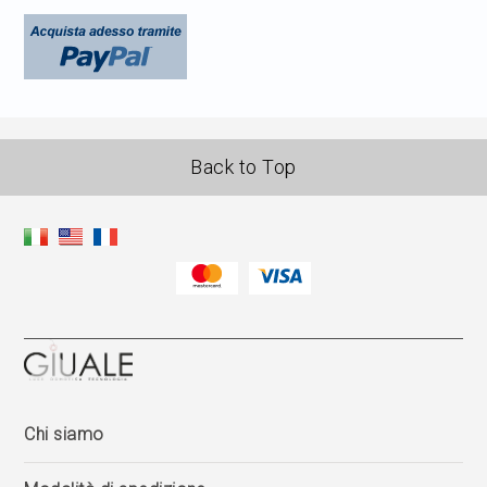
Back to Top
Chi siamo