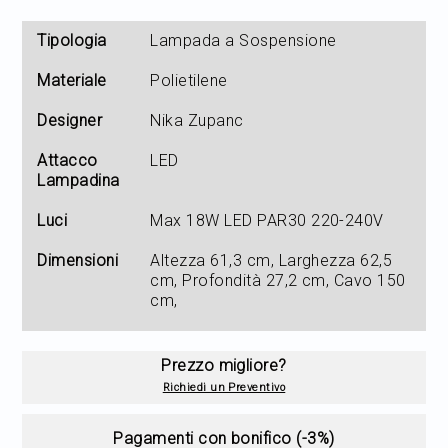
Tipologia
Lampada a Sospensione
Materiale
Polietilene
Designer
Nika Zupanc
Attacco
LED
Lampadina
Luci
Max 18W LED PAR30 220-240V
Dimensioni
Altezza 61,3 cm, Larghezza 62,5
cm, Profondità 27,2 cm, Cavo 150
cm,
Prezzo migliore?
Richiedi un Preventivo
Pagamenti con bonifico (-3%)