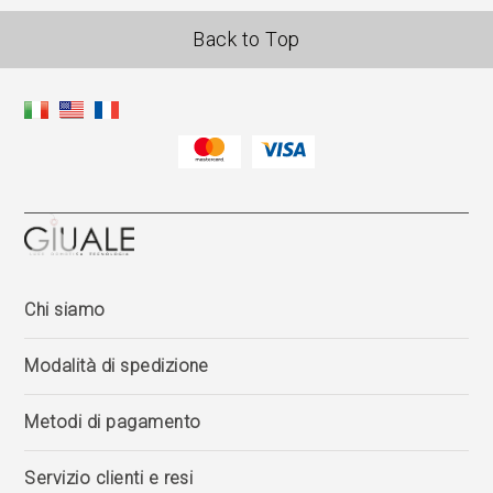
Back to Top
Chi siamo
Modalità di spedizione
Metodi di pagamento
Servizio clienti e resi