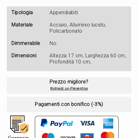
Tipologia
Appendiabiti
Materiale
Acciaio, Alluminio lucido,
Policarbonato
Dimmerabile
No
Dimensioni
Altezza 17 cm, Larghezza 60 cm,
Profondità 10 cm,
Prezzo migliore?
Richiedi un Preventivo
Pagamenti con bonifico (-3%)