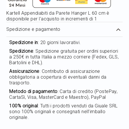
Kartell Appendiabiti da Parete Hanger L 60 cm è
disponibile per l'acquisto in incrementi di 1
Spedizione e pagamento
Spedizione in
: 20 giorni lavorativi.
Spedizione
: Spedizione gratuita per ordini superiori
a 250€ in tutta Italia a mezzo corriere (Fedex, GLS,
Bartolini e DHL).
Assicurazione
: Contributo di assicurazione
obbligatoria a copertura di eventuali danni da
trasporto.
Metodo di pagamento
: Carta di credito (PostePay,
CartaSì, Visa, MasterCard e Maestro), PayPal
100% original
: Tutti i prodotti venduti da Giuale SRL
sono 100% originali e consegnati nell’imballo
originale.