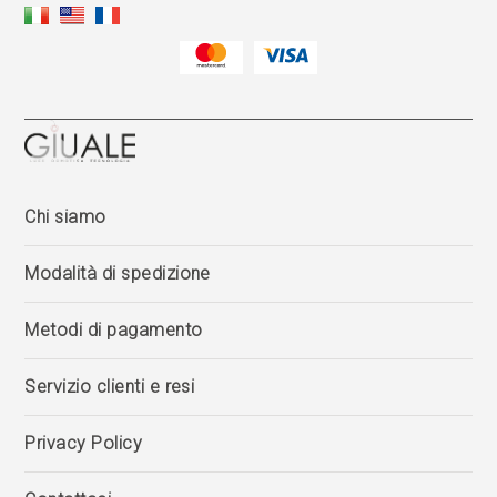
Chi siamo
Modalità di spedizione
Metodi di pagamento
Servizio clienti e resi
Privacy Policy